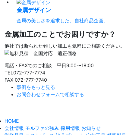
金属デザイン
金属の美しさを追求した、自社商品企画。
金属加工のことでお困りですか？
他社では断られた難しい加工も気軽にご相談ください。
電話・FAXでのご相談 平日9:00〜18:00
TEL072-777-7774
FAX 072-777-7740
事例をもっと見る
お問合わせフォームで相談する
HOME
会社情報
モルファの強み
採用情報
お知らせ