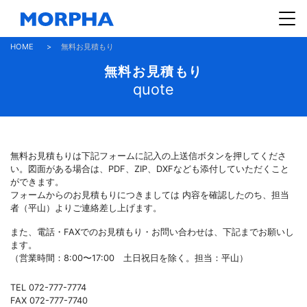
HOME
>
無料お見積もり
無料お見積もり
quote
無料お見積もりは下記フォームに記入の上送信ボタンを押してくださ
い。図面がある場合は、PDF、ZIP、DXFなども添付していただくこと
ができます。
フォームからのお見積もりにつきましては 内容を確認したのち、担当
者（平山）よりご連絡差し上げます。
また、電話・FAXでのお見積もり・お問い合わせは、下記までお願いし
ます。
（営業時間：8:00〜17:00 土日祝日を除く。担当：平山）
TEL 072-777-7774
FAX 072-777-7740