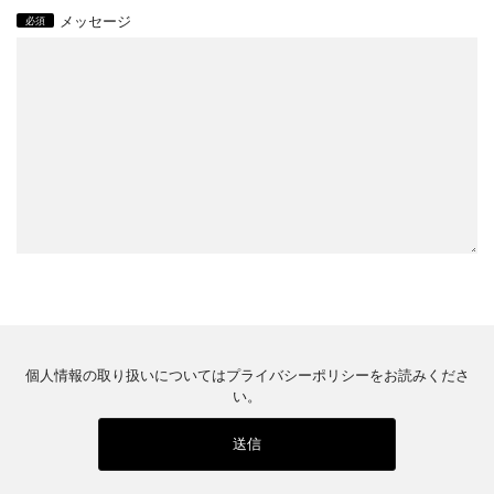
メッセージ
個人情報の取り扱いについては
プライバシーポリシー
をお読みくださ
い。