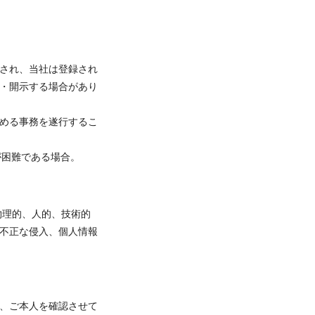
され、当社は登録され
・開示する場合があり
定める事務を遂行するこ
が困難である場合。
物理的、人的、技術的
不正な侵入、個人情報
、ご本人を確認させて