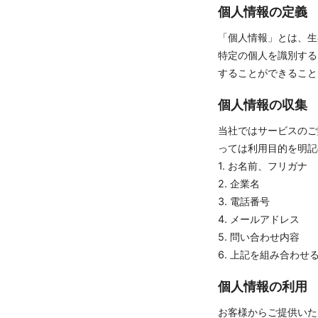
個人情報の定義
「個人情報」とは、生
特定の個人を識別する
することができること
個人情報の収集
当社ではサービスのご
っては利用目的を明記
1. お名前、フリガナ
2. 企業名
3. 電話番号
4. メールアドレス
5. 問い合わせ内容
6. 上記を組み合わ
個人情報の利用
お客様からご提供いた