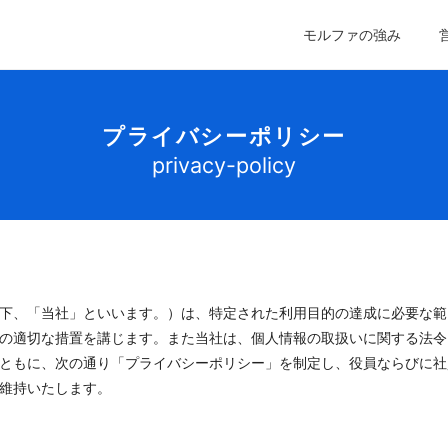
モルファの強み
プライバシーポリシー
privacy-policy
下、「当社」といいます。）は、特定された利用目的の達成に必要な範
の適切な措置を講じます。また当社は、個人情報の取扱いに関する法令
ともに、次の通り「プライバシーポリシー」を制定し、役員ならびに社
維持いたします。