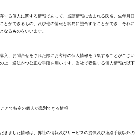
存する個人に関する情報であって、当該情報に含まれる氏名、生年月日
ことができるもの、及び他の情報と容易に照合することができ、それに
となるものをいいます。
購入、お問合せをされた際にお客様の個人情報を収集することがござい
の上、適法かつ公正な手段を用います。当社で収集する個人情報は以下
せることで特定の個人が識別できる情報
だきました情報は、弊社の情報及びサービスの提供及び連絡手段以外の