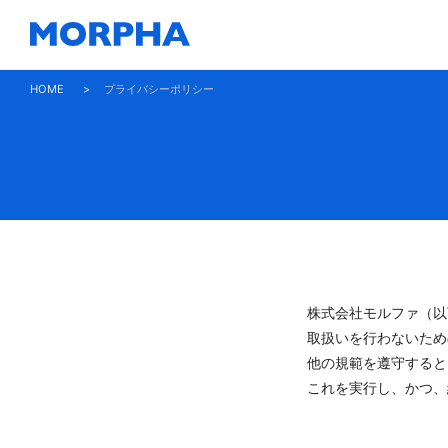
HOME
>
プライバシーポリシー
株式会社モルファ（以
取扱いを行わないため
他の規範を遵守すると
これを実行し、かつ、