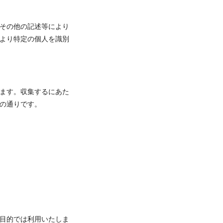
その他の記述等により
より特定の個人を識別
ます。収集するにあた
の通りです。
目的では利用いたしま