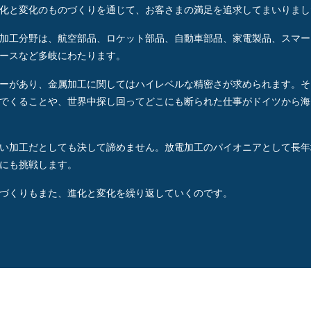
化と変化のものづくりを通じて、お客さまの満足を追求してまいりまし
加工分野は、航空部品、ロケット部品、自動車部品、家電製品、スマー
ースなど多岐にわたります。
ーがあり、金属加工に関してはハイレベルな精密さが求められます。そ
でくることや、世界中探し回ってどこにも断られた仕事がドイツから海
い加工だとしても決して諦めません。放電加工のパイオニアとして長年
にも挑戦します。
づくりもまた、進化と変化を繰り返していくのです。