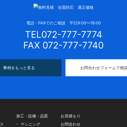
電話・FAXでのご相談 平日9:00〜18:00
TEL072-777-7774
FAX 072-777-7740
事例をもっと見る
お問合わせフォームで相
加工・設備・品質
お見積もり
ス
マシニング
お問合わせ