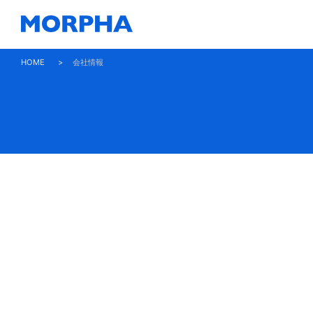
HOME
>
会社情報