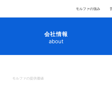
モルファの強み
会社情報
about
モルファの提供価値