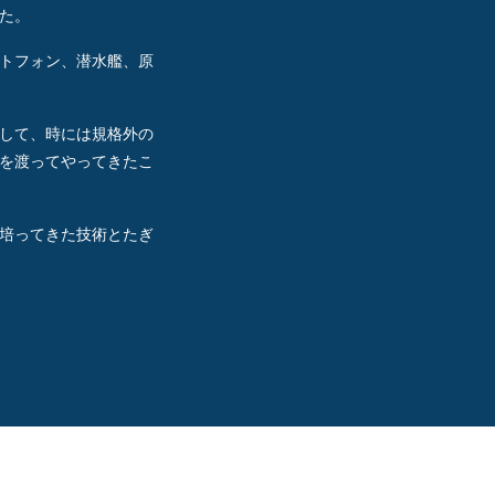
た。
トフォン、潜水艦、原
して、時には規格外の
を渡ってやってきたこ
培ってきた技術とたぎ