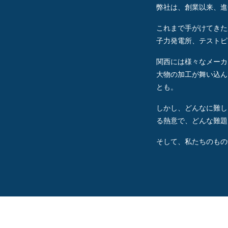
弊社は、創業以来、進
これまで手がけてきた
子力発電所、テストピ
関西には様々なメーカ
大物の加工が舞い込ん
とも。
しかし、どんなに難し
る熱意で、どんな難題
そして、私たちのもの