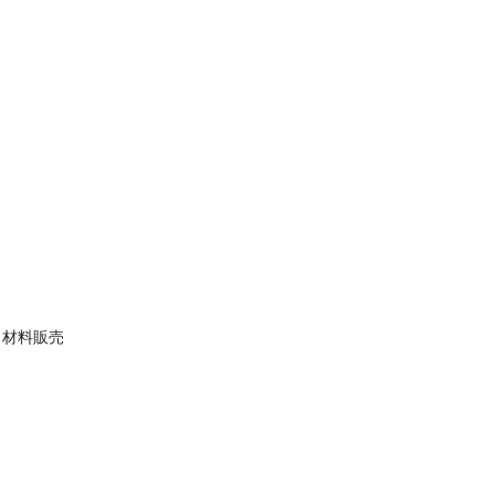
、材料販売