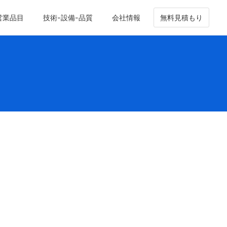
営業品目
技術-設備-品質
会社情報
無料見積もり